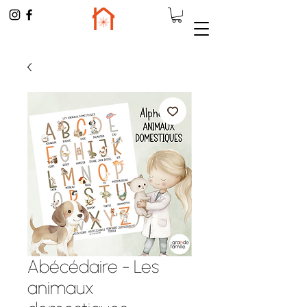
Abécédaire - Les
animaux