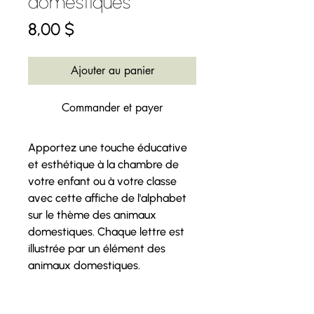
domestiques
Prix
8,00 $
Ajouter au panier
Commander et payer
Apportez une touche éducative
et esthétique à la chambre de
votre enfant ou à votre classe
avec cette affiche de l'alphabet
sur le thème des animaux
domestiques. Chaque lettre est
illustrée par un élément des
animaux domestiques.
* En vous procurant cet article,