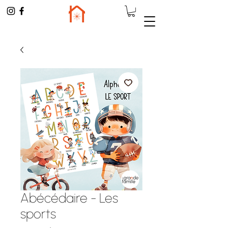
Abécédaire - Les
sports