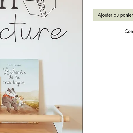
Ajouter au panier
Com