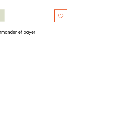
mander et payer