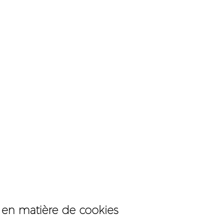
s en matière de cookies