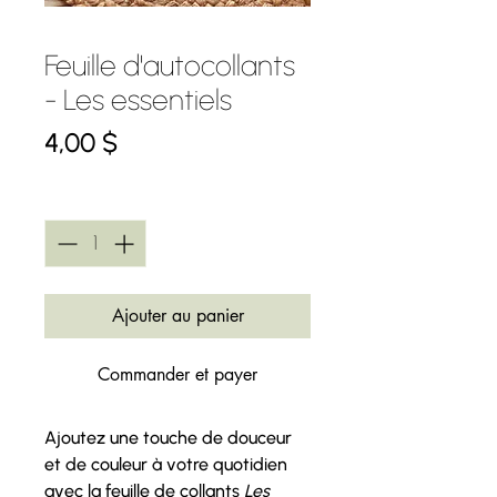
Feuille d'autocollants
- Les essentiels
Prix
4,00 $
Quantité
*
Ajouter au panier
Commander et payer
Ajoutez une touche de douceur
et de couleur à votre quotidien
avec la feuille de collants
Les