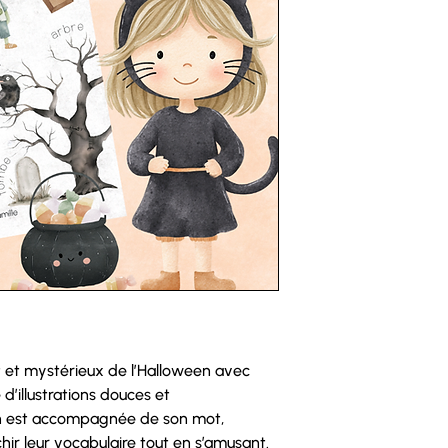
 et mystérieux de l’Halloween avec
d’illustrations douces et
ion est accompagnée de son mot,
ir leur vocabulaire tout en s’amusant.