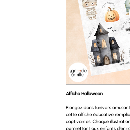
Affiche Halloween
Plongez dans l’univers amusant
cette affiche éducative remplie 
captivantes. Chaque illustrat
permettant aux enfants d’enrich