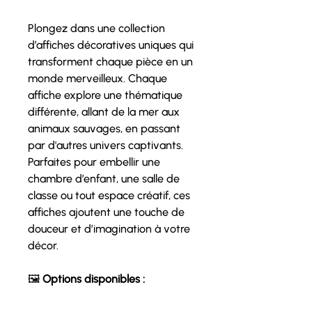
Plongez dans une collection
d’affiches décoratives uniques qui
transforment chaque pièce en un
monde merveilleux. Chaque
affiche explore une thématique
différente, allant de la mer aux
animaux sauvages, en passant
par d'autres univers captivants.
Parfaites pour embellir une
chambre d’enfant, une salle de
classe ou tout espace créatif, ces
affiches ajoutent une touche de
douceur et d’imagination à votre
décor.
🖼
Options disponibles :
✔
Affiche seule – 14 $
: Imprimée