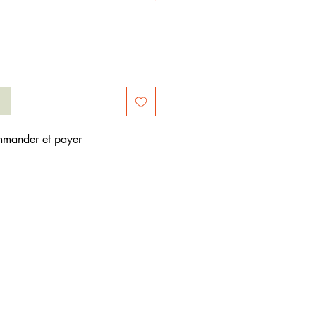
mander et payer